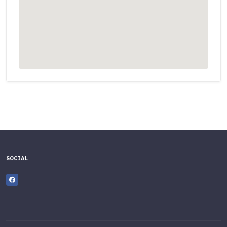
SOCIAL