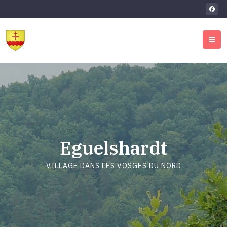
Eguelshardt
VILLAGE DANS LES VOSGES DU NORD