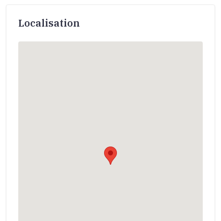
Localisation