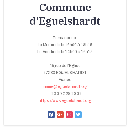
Commune
d'Eguelshardt
Permanence:
Le Mercredi de 16h00 à 18h15
Le Vendredi de 14h00 à 16h15
---------------------------------------
45,rue de l’Eglise
57230 EGUELSHARDT
France
mairie@eguelshardt.org
+33 3 72 29 30 33
https://www.eguelshardt.org