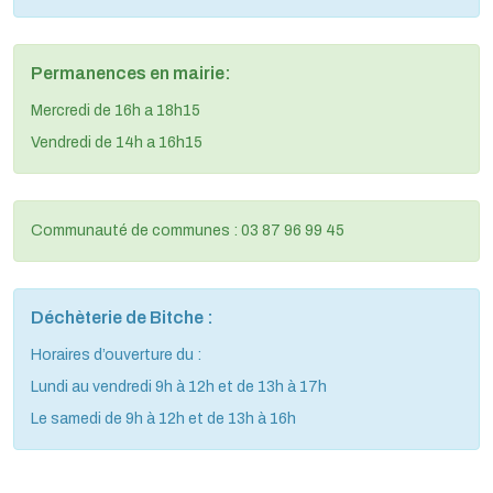
Permanences en mairie:
Mercredi de 16h a 18h15
Vendredi de 14h a 16h15
Communauté de communes : 03 87 96 99 45
Déchèterie de Bitche :
Horaires d’ouverture du :
Lundi au vendredi 9h à 12h et de 13h à 17h
Le samedi de 9h à 12h et de 13h à 16h