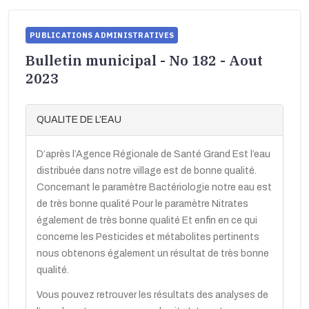
PUBLICATIONS ADMINISTRATIVES
Bulletin municipal - No 182 - Aout
2023
QUALITE DE L’EAU
D’après l’Agence Régionale de Santé Grand Est l’eau
distribuée dans notre village est de bonne qualité.
Concernant le paramètre Bactériologie notre eau est
de très bonne qualité Pour le paramètre Nitrates
également de très bonne qualité Et enfin en ce qui
concerne les Pesticides et métabolites pertinents
nous obtenons également un résultat de très bonne
qualité.
Vous pouvez retrouver les résultats des analyses de