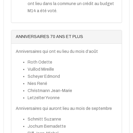
ont lieu dans la commune un crédit au budget
M14 a été voté.
ANNIVERSAIRES 70 ANS ET PLUS
Anniversaires qui ont eu lieu du mois d’août
Roth Odette
Vuillod Mireille
Scheyer Edmond
Nies René
Christmann Jean-Marie
Letzelter Yvonne
Anniversaires qui auront lieu au mois de septembre
Schmitt Suzanne
Jochum Bernadette