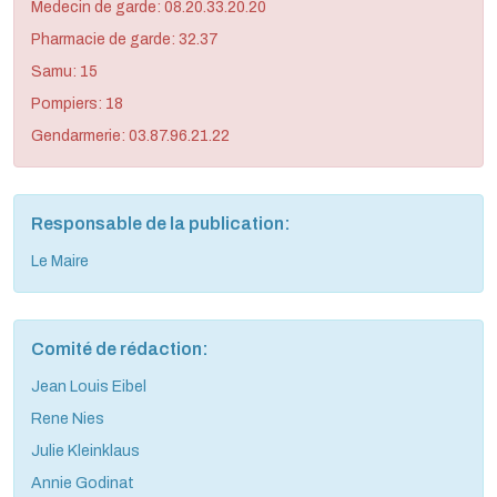
Medecin de garde: 08.20.33.20.20
Pharmacie de garde: 32.37
Samu: 15
Pompiers: 18
Gendarmerie: 03.87.96.21.22
Responsable de la publication:
Le Maire
Comité de rédaction:
Jean Louis Eibel
Rene Nies
Julie Kleinklaus
Annie Godinat