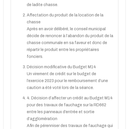
de ladite chasse.
Affectation du produit de la location de la
chasse
Après en avoir délibéré, le conseil municipal
décide de renoncer à l’abandon du produit de la
chasse communale en sa faveur et donc de
répartir le produit entre les propriétaires
fonciers.
Décision modificative du Budget M14
Un virement de crédit sur le budget de
l’exercice 2023 pour le remboursement d’une
caution a été voté lors de la séance.
4. Décision d’affecter un crédit au Budget M14
pour des travaux de fauchage sur la RD662
entre les panneaux d’entrée et sortie
d’agglomération
Afin de pérenniser des travaux de fauchage qui