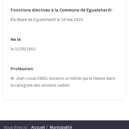
Fonctions électives à la Commune de Eguelshardt :
Élu Maire de Eguelshardt le 18 mai 2020
Ne le:
le 31/05/1953.
Profession:
M. Jean-Louis EIBEL excerce un métier qui le classe dans
la catégorie des anciens cadres.
Vous êtes ici :
Accueil
Municipalité