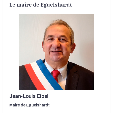
Le maire de Eguelshardt
Jean-Louis Eibel
Maire de Eguelshardt