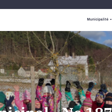
Municipalité