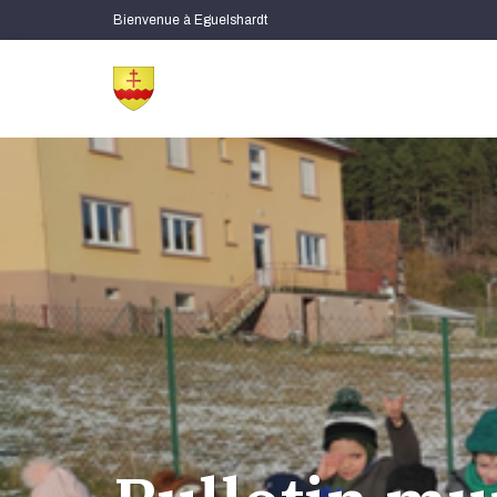
Bienvenue à Eguelshardt