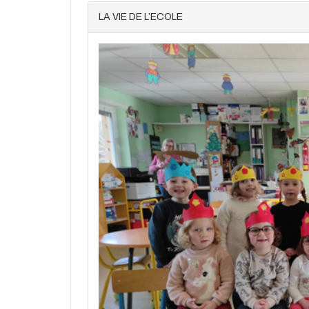
LA VIE DE L’ECOLE