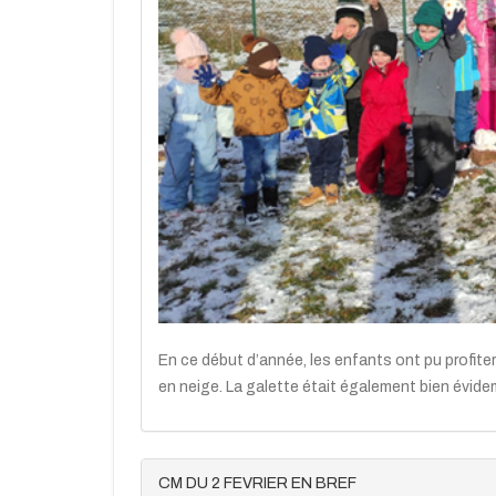
En ce début d’année, les enfants ont pu profite
en neige. La galette était également bien évidem
CM DU 2 FEVRIER EN BREF