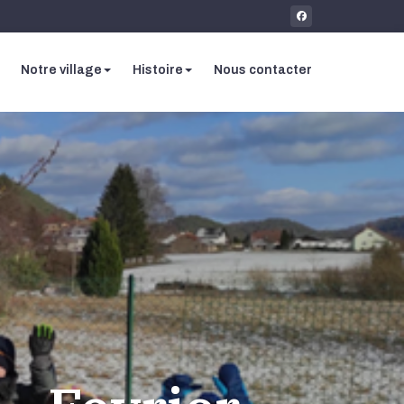
Notre village
Histoire
Nous contacter