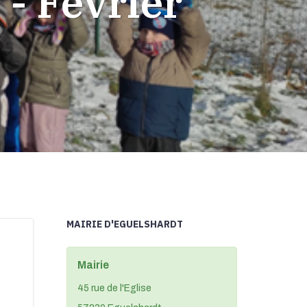
 - Fevrier
MAIRIE D'EGUELSHARDT
Mairie
45 rue de l'Eglise