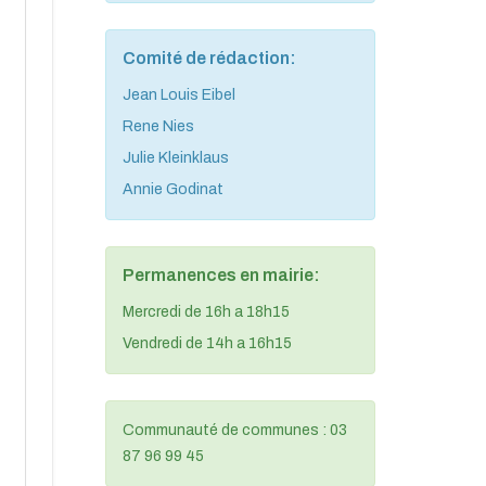
Comité de rédaction:
Jean Louis Eibel
Rene Nies
Julie Kleinklaus
Annie Godinat
Permanences en mairie:
Mercredi de 16h a 18h15
Vendredi de 14h a 16h15
Communauté de communes : 03
87 96 99 45