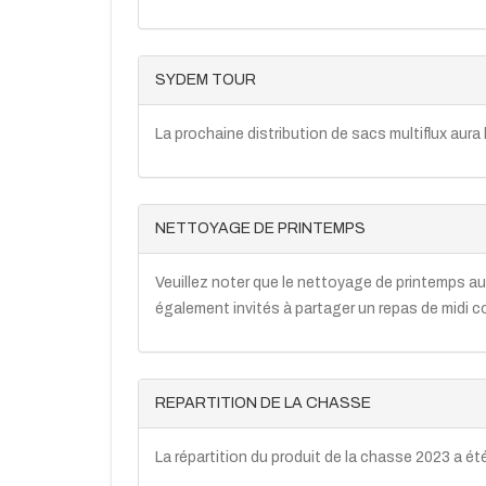
SYDEM TOUR
La prochaine distribution de sacs multiflux aura l
NETTOYAGE DE PRINTEMPS
Veuillez noter que le nettoyage de printemps au
également invités à partager un repas de midi conv
REPARTITION DE LA CHASSE
La répartition du produit de la chasse 2023 a été