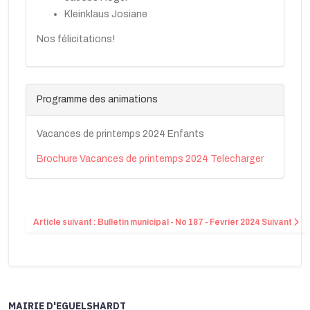
Kleinklaus Josiane
Nos félicitations!
Programme des animations
Vacances de printemps 2024 Enfants
Brochure Vacances de printemps 2024 Telecharger
Article suivant : Bulletin municipal - No 187 - Fevrier 2024
Suivant
MAIRIE D'EGUELSHARDT