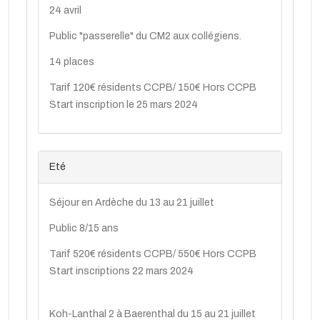
24 avril
Public "passerelle" du CM2 aux collégiens.
14 places
Tarif 120€ résidents CCPB/ 150€ Hors CCPB
Start inscription le 25 mars 2024
Eté
Séjour en Ardèche du 13 au 21 juillet
Public 8/15 ans
Tarif 520€ résidents CCPB/ 550€ Hors CCPB
Start inscriptions 22 mars 2024
Koh-Lanthal 2 à Baerenthal du 15 au 21 juillet