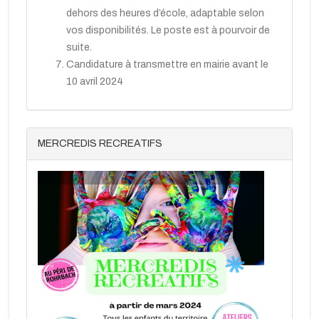
dehors des heures d’école, adaptable selon
vos disponibilités. Le poste est à pourvoir de
suite.
Candidature à transmettre en mairie avant le
10 avril 2024
MERCREDIS RECREATIFS