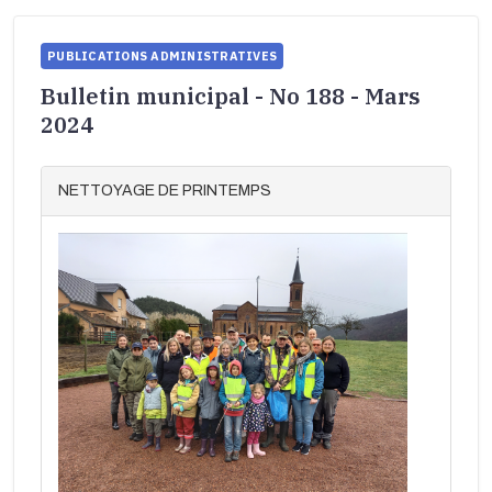
PUBLICATIONS ADMINISTRATIVES
Bulletin municipal - No 188 - Mars
2024
NETTOYAGE DE PRINTEMPS