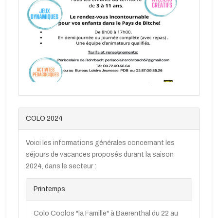
COLO 2024
Voici les informations générales concernant les
séjours de vacances proposés durant la saison
2024, dans le secteur :
Printemps
Colo Coolos "la Famille" à Baerenthal du 22 au