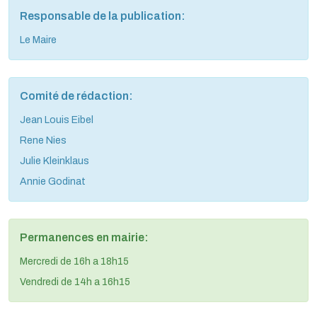
Responsable de la publication:
Le Maire
Comité de rédaction:
Jean Louis Eibel
Rene Nies
Julie Kleinklaus
Annie Godinat
Permanences en mairie:
Mercredi de 16h a 18h15
Vendredi de 14h a 16h15