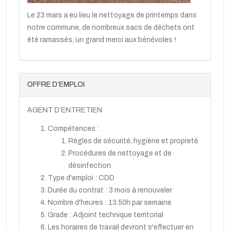
Le 23 mars a eu lieu le nettoyage de printemps dans
notre commune, de nombreux sacs de déchets ont
été ramassés, un grand merci aux bénévoles !
OFFRE D’EMPLOI
AGENT D’ENTRETIEN
Compétences :
Règles de sécurité, hygiène et propreté
Procédures de nettoyage et de
désinfection
Type d'emploi : CDD
Durée du contrat : 3 mois à renouveler
Nombre d'heures : 13.50h par semaine
Grade : Adjoint technique territorial
Les horaires de travail devront s'effectuer en