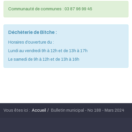
Communauté de communes : 03 87 96 99 45
Déchèterie de Bitche :
Horaires d’ouverture du :
Lundi au vendredi 9h à 12h et de 13h à 17h
Le samedi de 9h à 12h et de 13h à 16h
Vous êtes ici :
Accueil
Bulletin municipal - No 188 - Mars 2024